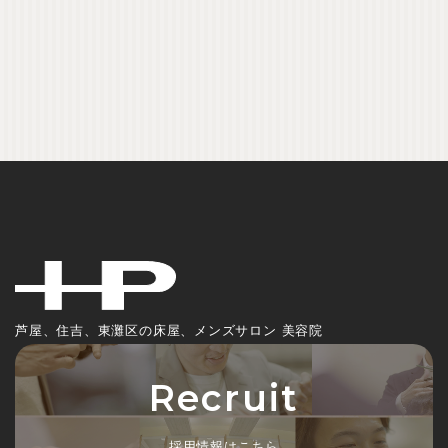
芦屋、住吉、東灘区の床屋、メンズサロン 美容院
Recruit
採用情報はこちら