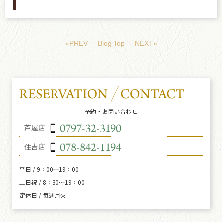
«PREV
Blog Top
NEXT»
予約・お問い合わせ
芦屋店
住吉店
平日 / 9：00～19：00
土日祝 / 8：30～19：00
定休日 / 毎週月火