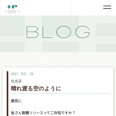
2021
JUL
29
住吉店
晴れ渡る空のように
唐突に
皆さん筋膜リリースってご存知ですか？