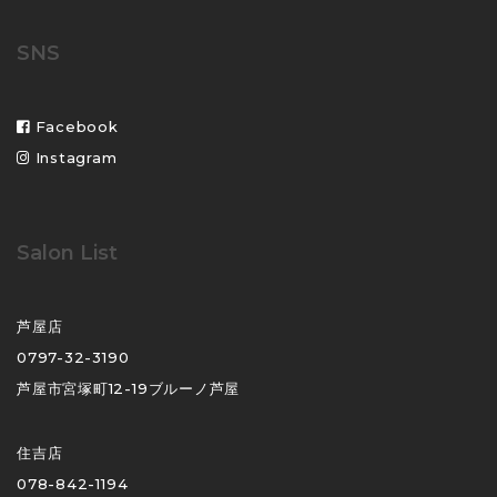
SNS
Facebook
Instagram
Salon List
芦屋店
0797-32-3190
芦屋市宮塚町12-19ブルーノ芦屋
住吉店
078-842-1194