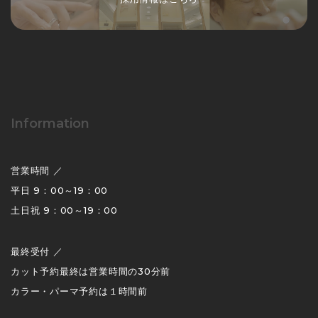
Information
営業時間 ／
平日 9：00～19：00
土日祝 9：00～19：00
最終受付 ／
カット予約最終は営業時間の30分前
カラー・パーマ予約は１時間前