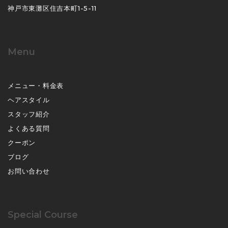
神戸市東灘区住吉本町1-5-11
Menu
メニュー・料金表
ヘアスタイル
スタッフ紹介
よくある質問
クーポン
ブログ
お問い合わせ
Special Course