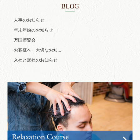
BLOG
人事のお知らせ
年末年始のお知らせ
万国博覧会
お客様へ 大切なお知...
入社と退社のお知らせ