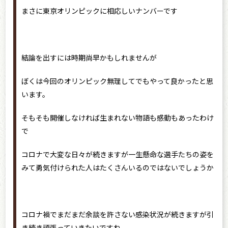
まさに東京オリンピックに相応しいナンバーです
結論を出すには時期尚早かもしれませんが
ぼくは今回のオリンピック無理してでもやって良かったと思
います。
そもそも開催しなければ生まれない物語も感動もあったわけ
で
コロナで大変な日々が続きますが一生懸命な選手たちの姿を
みて勇気付けられた人はたくさんいるのではないでしょうか
コロナ禍でまだまだ余談を許さない感染状況が続きますが引
き続き頑張っていきたいですね