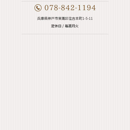
兵庫県神戸市東灘区住吉本町1-5-11
定休日 / 毎週月火