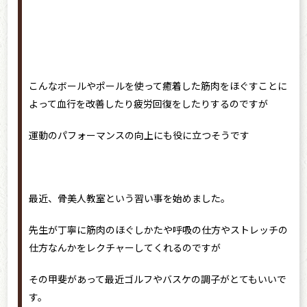
こんなボールやポールを使って癒着した筋肉をほぐすことに
よって血行を改善したり疲労回復をしたりするのですが
運動のパフォーマンスの向上にも役に立つそうです
最近、骨美人教室という習い事を始めました。
先生が丁寧に筋肉のほぐしかたや呼吸の仕方やストレッチの
仕方なんかをレクチャーしてくれるのですが
その甲斐があって最近ゴルフやバスケの調子がとてもいいで
す。