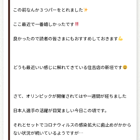
この前なんか３つパーをとれました
ここ最近で一番嬉しかったです
良かったので読者の皆さまにもおすすめしておきます
どうも最近いい感じに解れてきている住吉店の新垣です
さて、オリンピックが開催されてはや一週間が経ちました
日本人選手の活躍が目覚ましい今日この頃です。
それとセットでコロナウィルスの感染拡大に歯止めがかから
ない状況が続いているようですが…