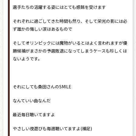
選手たちの活躍する姿にはとても感銘を受けます
それぞれに過ごしてきた時間も然り、そして栄光の影には必
ず誰かの悔しい涙はあるもので
そしてオリンピックには魔物がいるとはよく言われますが優
勝候補がまさかの予選敗退になってしまうケースも珍しくは
ないようです。
それにしても桑田さんのSMILE
なんていい曲なんだ
最近毎日聴いてますよ
やさしい夜遊びも毎週聴いてますよ(補足)