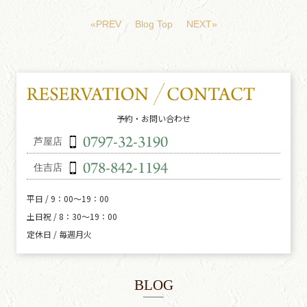
«PREV
Blog Top
NEXT»
予約・お問い合わせ
芦屋店
住吉店
平日 / 9：00～19：00
土日祝 / 8：30～19：00
定休日 / 毎週月火
BLOG