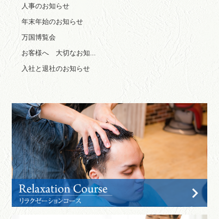
人事のお知らせ
年末年始のお知らせ
万国博覧会
お客様へ 大切なお知...
入社と退社のお知らせ