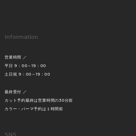
Information
営業時間 ／
平日 9：00～19：00
土日祝 9：00～19：00
最終受付 ／
カット予約最終は営業時間の30分前
カラー・パーマ予約は１時間前
SNS