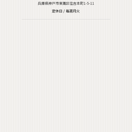
兵庫県神戸市東灘区住吉本町1-5-11
定休日 / 毎週月火