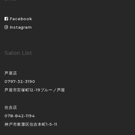
Facebook
Instagram
Salon List
芦屋店
0797-32-3190
芦屋市宮塚町12-19ブルーノ芦屋
住吉店
078-842-1194
神戸市東灘区住吉本町1-5-11