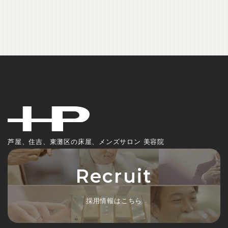
芦屋、住吉、東灘区の床屋、メンズサロン 美容院
Recruit
採用情報はこちら