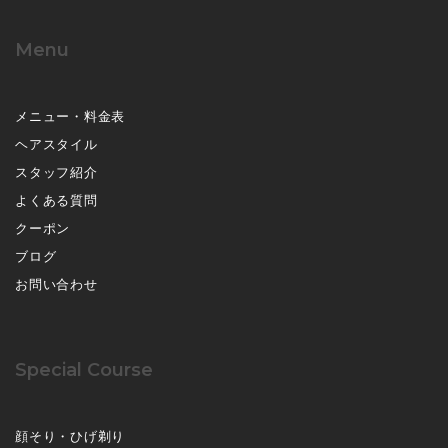
Menu
メニュー・料金表
ヘアスタイル
スタッフ紹介
よくある質問
クーポン
ブログ
お問い合わせ
Special Course
顔そり・ひげ剃り