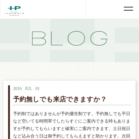
2016
JUL
01
予約無しでも来店できますか？
予約制ではありませんが予約優先制です。予約無しでも平日
など空いてる時間帯でしたらすぐにご案内できる時もありま
すが予約してもらいますと確実にご案内できます。土日祝日
など込み合う日は御予約してもらえますと助かります。次回