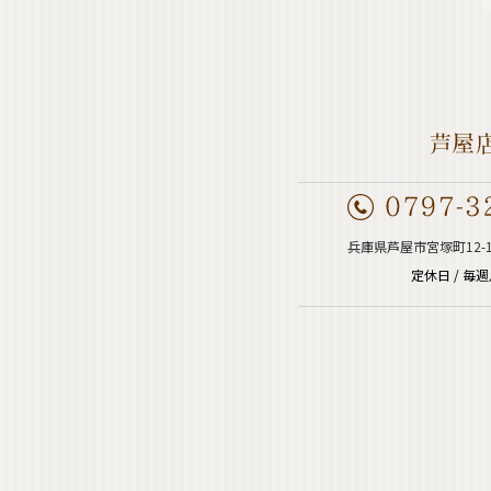
兵庫県芦屋市宮塚町12-
定休日 / 毎