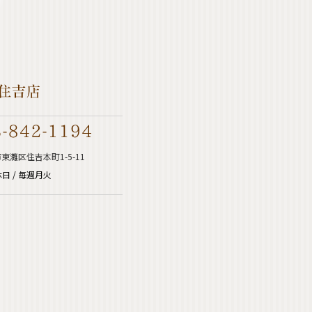
東灘区住吉本町1-5-11
日 / 毎週月火