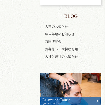
BLOG
人事のお知らせ
年末年始のお知らせ
万国博覧会
お客様へ 大切なお知...
入社と退社のお知らせ