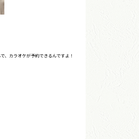
んで、カラオケが予約できるんですよ！