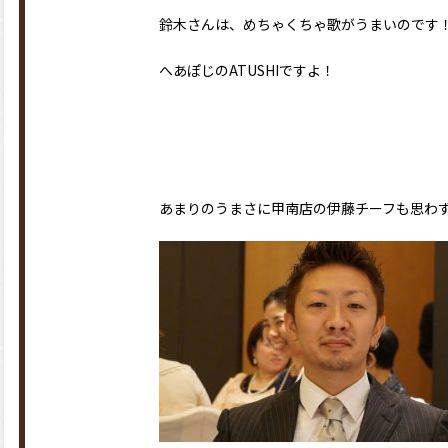
鈴木さんは、めちゃくちゃ歌がうまいのです
へあぽじのATUSHIですよ！
あまりのうまさに甲南店の伊藤チーフも思わ