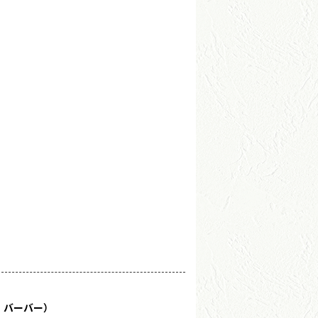
・バーバー）