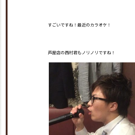
すごいですね！最近のカラオケ！
芦屋店の西村君もノリノリですね！