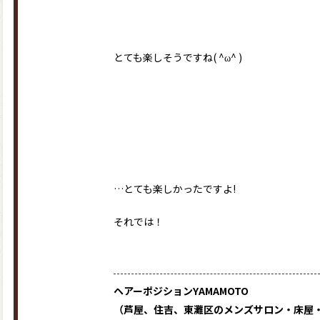
とても楽しそうですね( ^ω^ )
…とても楽しかったですよ!
それでは！
ヘアーポジションYAMAMOTO
（芦屋、住吉、東灘区のメンズサロン・床屋