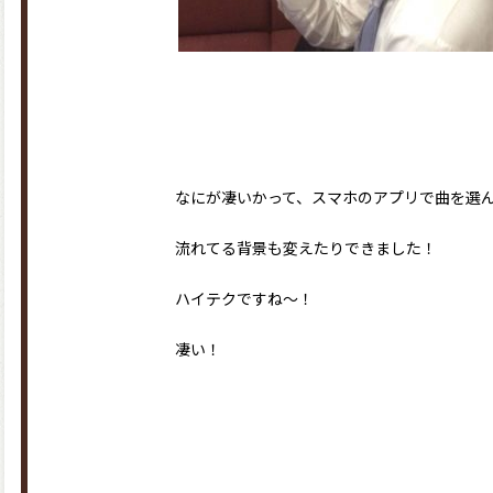
なにが凄いかって、スマホのアプリで曲を選
流れてる背景も変えたりできました！
ハイテクですね〜！
凄い！