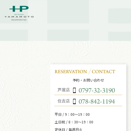
予約・お問い合わせ
芦屋店
住吉店
平日 / 9：00～19：00
土日祝 / 8：30～19：00
定休日 / 毎週月火