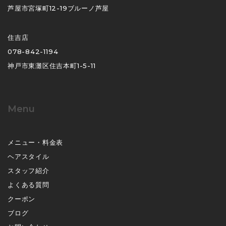
芦屋市宮塚町12-19ブルーノ芦屋
住吉店
078-842-1194
神戸市東灘区住吉本町1-5-11
Menu
メニュー・料金表
ヘアスタイル
スタッフ紹介
よくある質問
クーポン
ブログ