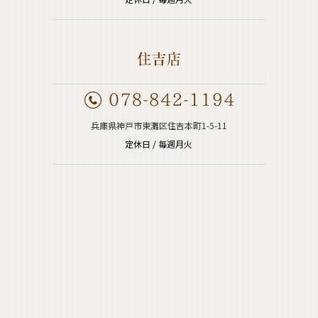
兵庫県神戸市東灘区住吉本町1-5-11
定休日 / 毎週月火