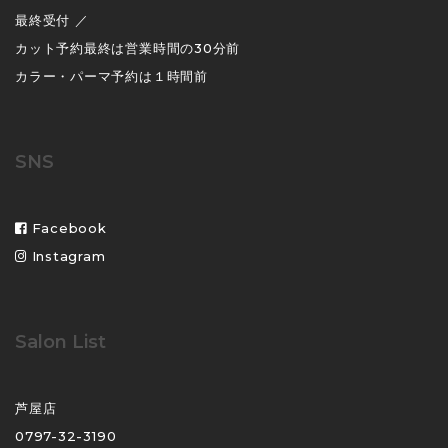
最終受付 ／
カット予約最終は営業時間の30分前
カラー・パーマ予約は１時間前
SNS
Facebook
Instagram
Salon List
芦屋店
0797-32-3190