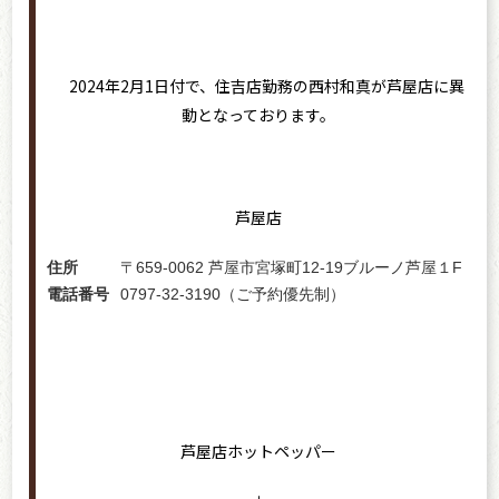
2024年2月1日付で、住吉店勤務の西村和真が芦屋店に異
動となっております。
芦屋店
住所
〒659-0062 芦屋市宮塚町12-19ブルーノ芦屋１F
電話番号
0797-32-3190（ご予約優先制）
芦屋店ホットペッパー