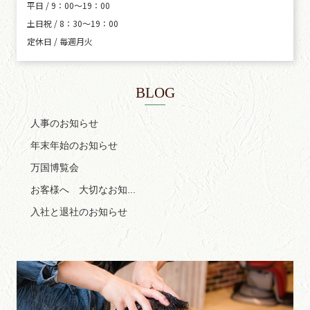
平日 / 9：00～19：00
土日祝 / 8：30～19：00
定休日 / 毎週月火
BLOG
人事のお知らせ
年末年始のお知らせ
万国博覧会
お客様へ 大切なお知...
入社と退社のお知らせ