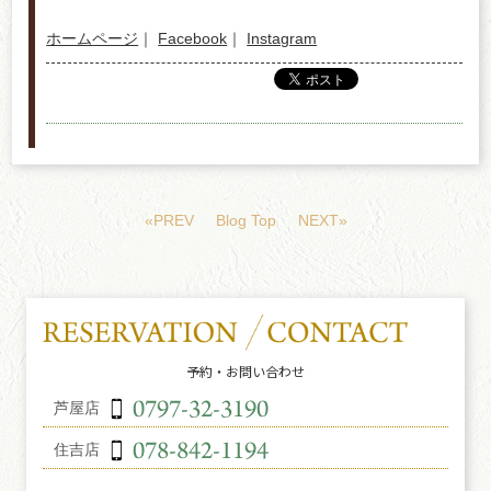
ホームページ
｜
Facebook
｜
Instagram
«PREV
Blog Top
NEXT»
予約・お問い合わせ
芦屋店
住吉店