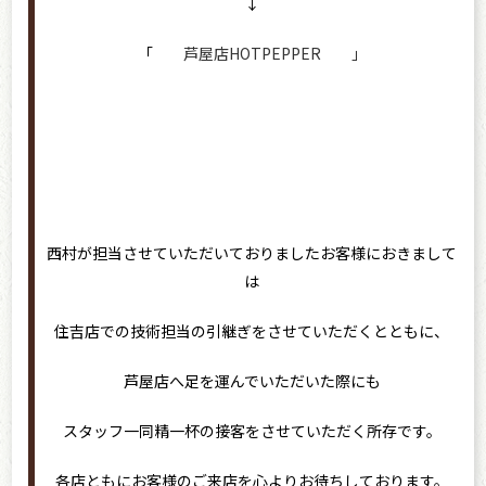
↓
「
芦屋店HOTPEPPER 」
西村が担当させていただいておりましたお客様におきまして
は
住吉店での技術担当の引継ぎをさせていただくとともに、
芦屋店へ足を運んでいただいた際にも
スタッフ一同精一杯の接客をさせていただく所存です。
各店ともにお客様のご来店を心よりお待ちしております。