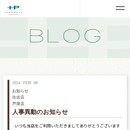
2024
FEB
08
お知らせ
住吉店
芦屋店
人事異動のお知らせ
いつも当店をご利用いただきましてありがとうございます