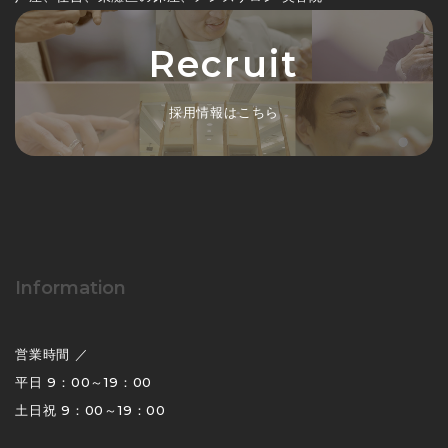
Recruit
採用情報はこちら
Information
営業時間 ／
平日 9：00～19：00
土日祝 9：00～19：00