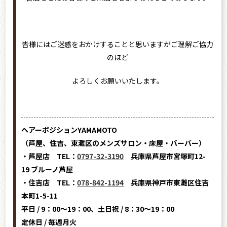
皆様にはご迷惑をおかけすることと思いますがご理解ご協力
のほど
よろしくお願いいたします。
ヘアーポジションYAMAMOTO
（芦屋、住吉、東灘区のメンズサロン・床屋・バーバー）
・芦屋店 TEL：
0797-32-3190
兵庫県芦屋市宮塚町12-
19 ブルーノ芦屋
・住吉店 TEL：
078-842-1194
兵庫県神戸市東灘区住吉
本町1-5-11
平日 / 9：00～19：00、土日祝 / 8：30～19：00
定休日 / 毎週月火