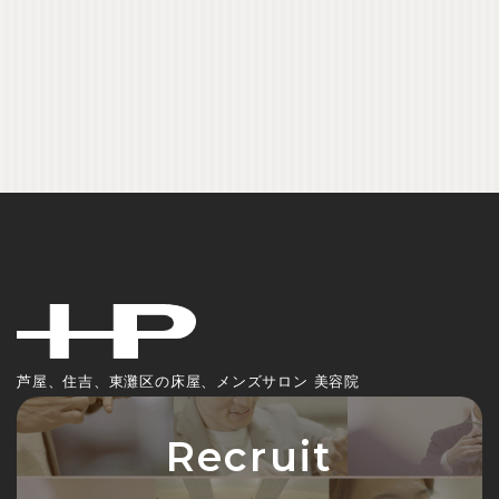
芦屋、住吉、東灘区の床屋、メンズサロン 美容院
Recruit