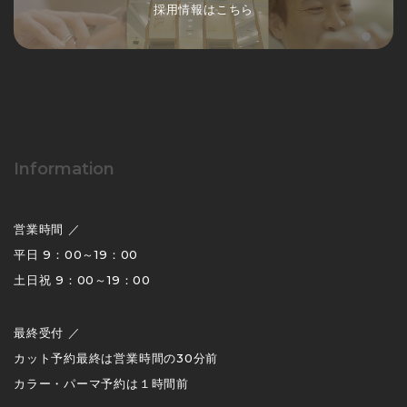
採用情報はこちら
Information
営業時間 ／
平日 9：00～19：00
土日祝 9：00～19：00
最終受付 ／
カット予約最終は営業時間の30分前
カラー・パーマ予約は１時間前