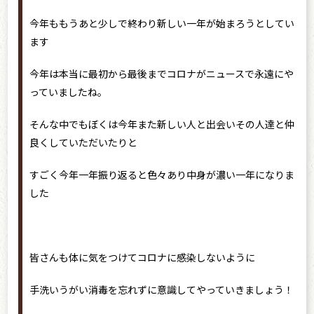
今年ももうあと少しで終わり新しい一年が始まろうとしてい
ます
今年は本当に最初から最後までコロナがニュースで永遠にや
っていましたね。
そんな中でもぼくは今年また新しい人と出会いその人達と仲
良くしていただいたりと
すごく今年一年振り返ると色々あり中身が濃い一年になりま
した
皆さんも体に気をつけてコロナに感染しないように
手洗いうがい消毒を忘れずに意識してやっていきましょう！