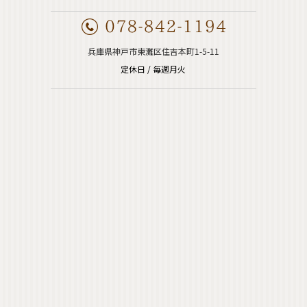
兵庫県神戸市東灘区住吉本町1-5-11
定休日 / 毎週月火