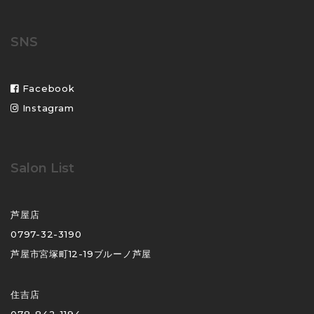
SNS
Facebook
Instagram
Salon List
芦屋店
0797-32-3190
芦屋市宮塚町12-19ブルーノ芦屋
住吉店
078-842-1194