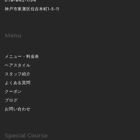
神戸市東灘区住吉本町1-5-11
Menu
メニュー・料金表
ヘアスタイル
スタッフ紹介
よくある質問
クーポン
ブログ
お問い合わせ
Special Course