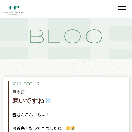
2020
DEC
16
甲南店
寒いですね
皆さんこんにちは！
最近寒くなってきましたね…