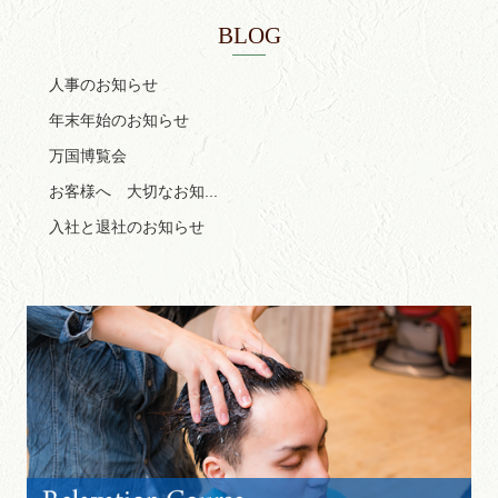
BLOG
人事のお知らせ
年末年始のお知らせ
万国博覧会
お客様へ 大切なお知...
入社と退社のお知らせ