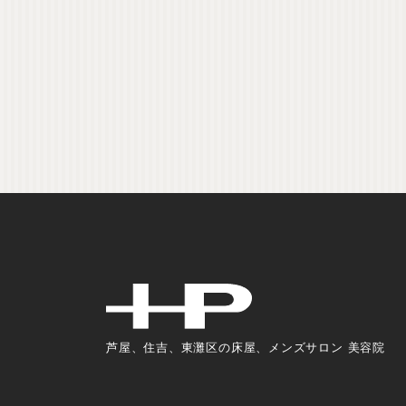
芦屋、住吉、東灘区の床屋、メンズサロン 美容院