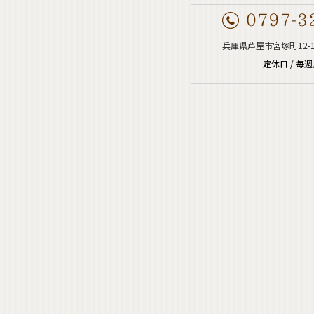
兵庫県芦屋市宮塚町12-
定休日 / 毎