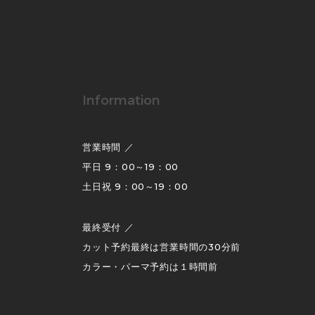
Information
営業時間 ／
平日 9：00～19：00
土日祝 9：00～19：00
最終受付 ／
カット予約最終は営業時間の30分前
カラー・パーマ予約は１時間前