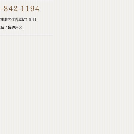
東灘区住吉本町1-5-11
日 / 毎週月火