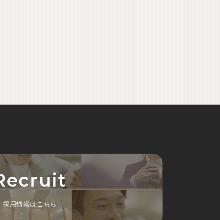
Recruit
採用情報はこちら