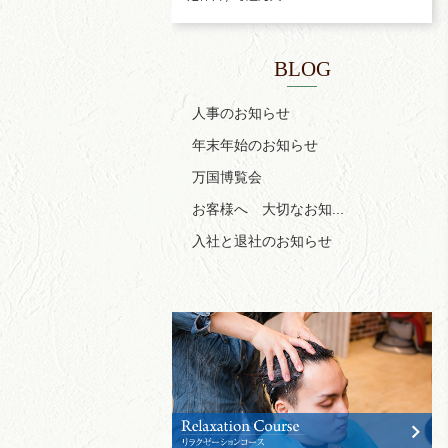
BLOG
人事のお知らせ
年末年始のお知らせ
万国博覧会
お客様へ 大切なお知...
入社と退社のお知らせ