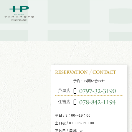
予約・お問い合わせ
芦屋店
住吉店
平日 / 9：00～19：00
土日祝 / 8：30～19：00
定休日 / 毎週月火