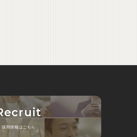
Recruit
採用情報はこちら