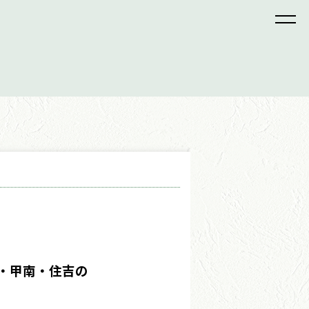
。
・甲南・住吉の