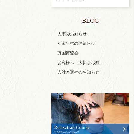
BLOG
人事のお知らせ
年末年始のお知らせ
万国博覧会
お客様へ 大切なお知...
入社と退社のお知らせ