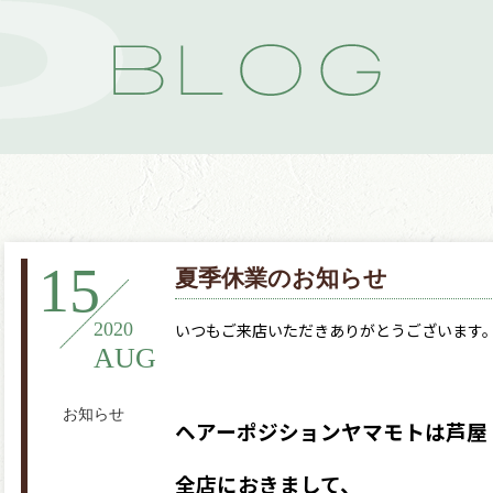
15
夏季休業のお知らせ
2020
いつもご来店いただきありがとうございます
AUG
お知らせ
ヘアーポジションヤマモトは芦屋
全店におきまして、