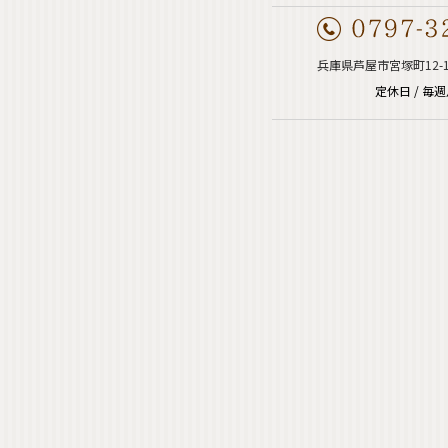
兵庫県芦屋市宮塚町12-
定休日 / 毎