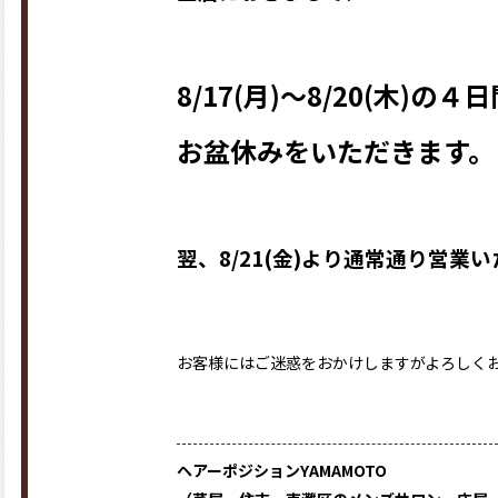
8/17(月)～8/20(木)の４
お盆休みをいただきます。
翌、8/21(金)より通常通り営業
お客様にはご迷惑をおかけしますがよろしく
ヘアーポジションYAMAMOTO