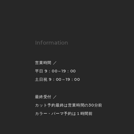
Information
営業時間 ／
平日 9：00～19：00
土日祝 9：00～19：00
最終受付 ／
カット予約最終は営業時間の30分前
カラー・パーマ予約は１時間前