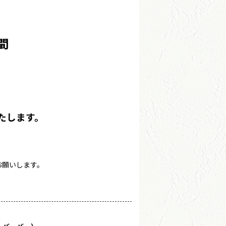
日間
いたします。
お願いします。