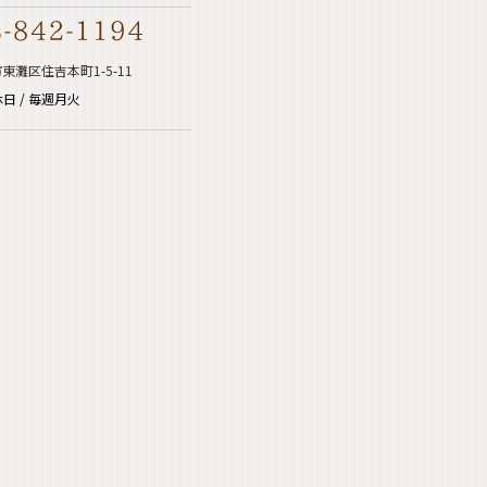
東灘区住吉本町1-5-11
日 / 毎週月火