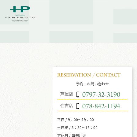
予約・お問い合わせ
芦屋店
住吉店
平日 / 9：00～19：00
土日祝 / 8：30～19：00
定休日 / 毎週月火