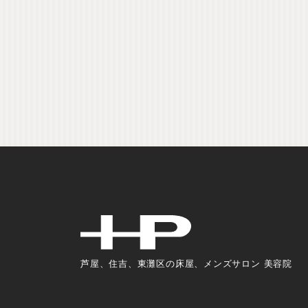
芦屋、住吉、東灘区の床屋、メンズサロン 美容院