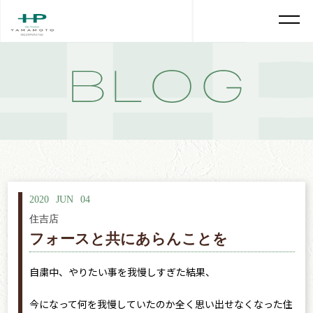
2020
JUN
04
住吉店
フォースと共にあらんことを
自粛中、やりたい事を我慢しすぎた結果、
今になって何を我慢していたのか全く思い出せなくなった住