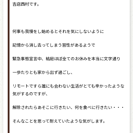
吉店西村です。
何事も我慢をし始めるとそれを気にしないように
記憶から消し去ってしまう習性があるようで
緊急事態宣言中、結局ほぼ全てのお休みを本当に文字通り
一歩たりとも家から出ず過ごし、
リモートですら誰にも会わない生活がとても辛かったような
気がするのですが、
解除されたらあそこに行きたい、何を食べに行きたい・・・
そんなことを思って耐えていたような気がします。