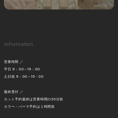
Information
営業時間 ／
平日 9：00～19：00
土日祝 9：00～19：00
最終受付 ／
カット予約最終は営業時間の30分前
カラー・パーマ予約は１時間前