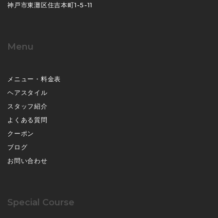
神戸市東灘区住吉本町1-5-11
Menu
メニュー・料金表
ヘアスタイル
スタッフ紹介
よくある質問
クーポン
ブログ
お問い合わせ
Special Course