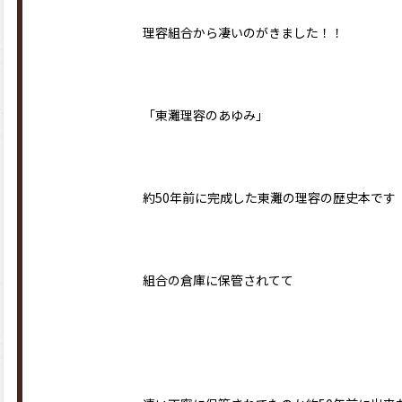
理容組合から凄いのがきました！！
「東灘理容のあゆみ」
約50年前に完成した東灘の理容の歴史本です
組合の倉庫に保管されてて