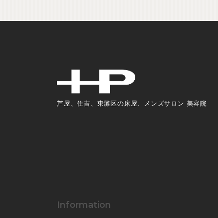
芦屋、住吉、東灘区の床屋、メンズサロン 美容院
Information