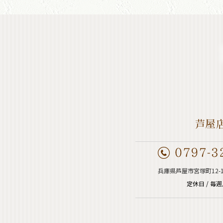
兵庫県芦屋市宮塚町12-
定休日 / 毎