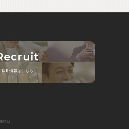
Recruit
採用情報はこちら
enu