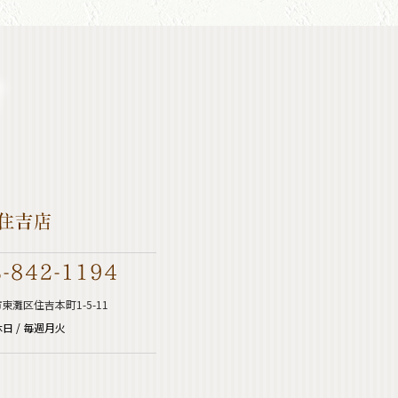
東灘区住吉本町1-5-11
日 / 毎週月火