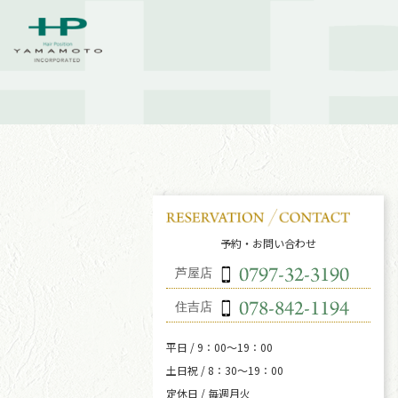
予約・お問い合わせ
芦屋店
住吉店
平日 / 9：00～19：00
土日祝 / 8：30～19：00
定休日 / 毎週月火