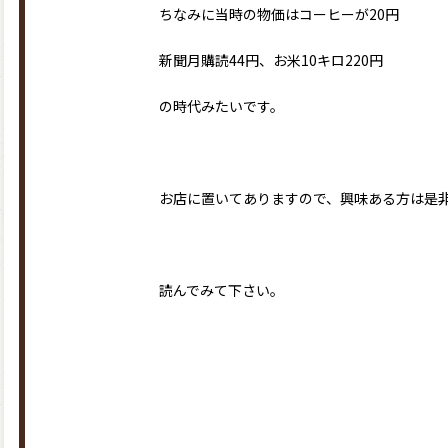
ちなみに当時の物価はコーヒーが20円
新聞月購読44円、お米10キロ220円
の時代みたいです。
お店に置いてありますので、興味ある方は是
読んでみて下さい。