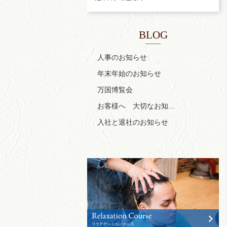
BLOG
人事のお知らせ
年末年始のお知らせ
万国博覧会
お客様へ 大切なお知...
入社と退社のお知らせ