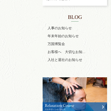
BLOG
人事のお知らせ
年末年始のお知らせ
万国博覧会
お客様へ 大切なお知...
入社と退社のお知らせ