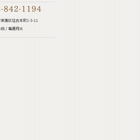
東灘区住吉本町1-5-11
日 / 毎週月火