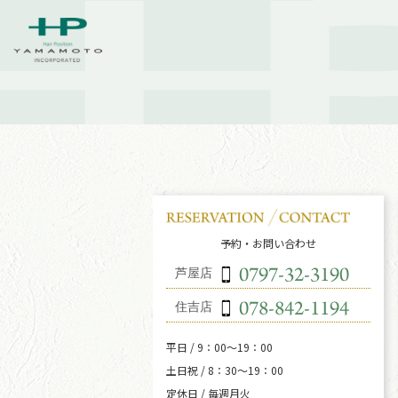
予約・お問い合わせ
芦屋店
住吉店
平日 / 9：00～19：00
土日祝 / 8：30～19：00
定休日 / 毎週月火