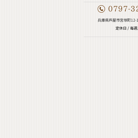
兵庫県芦屋市宮塚町12-
定休日 / 毎