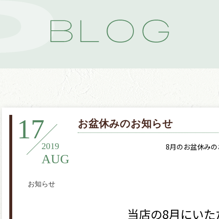
17
お盆休みのお知らせ
2019
8月のお盆休みの
AUG
お知らせ
当店の8月にいた