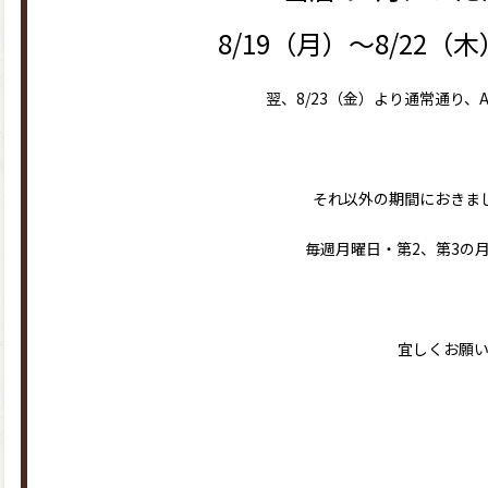
8/19（月）～8/22
翌、8/23（金）より通常通り、
それ以外の期間におきま
毎週月曜日・第2、第3の
宜しくお願い