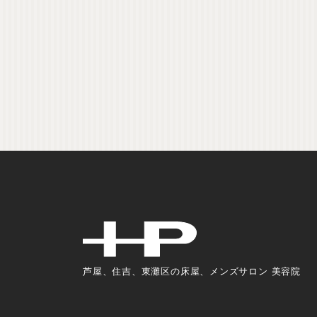
芦屋、住吉、東灘区の床屋、メンズサロン 美容院