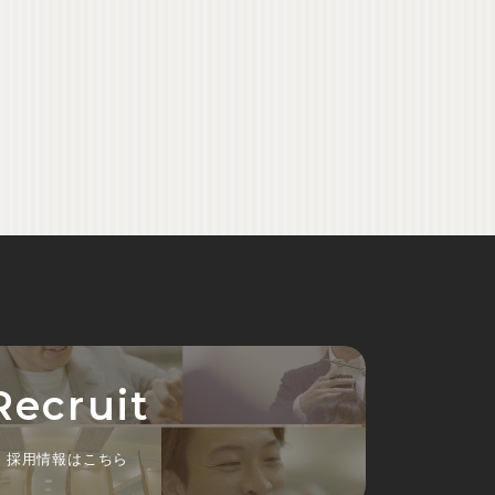
Recruit
採用情報はこちら