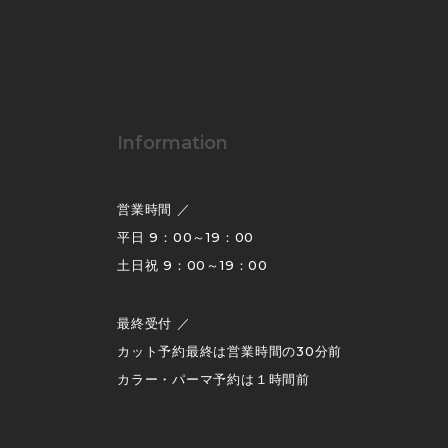
Information
営業時間 ／
平日 9：00～19：00
土日祝 9：00～19：00
最終受付 ／
カット予約最終は営業時間の30分前
カラー・パーマ予約は１時間前