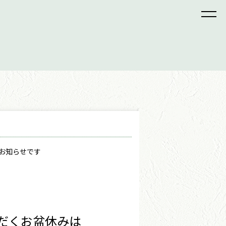
お知らせです
だくお盆休みは