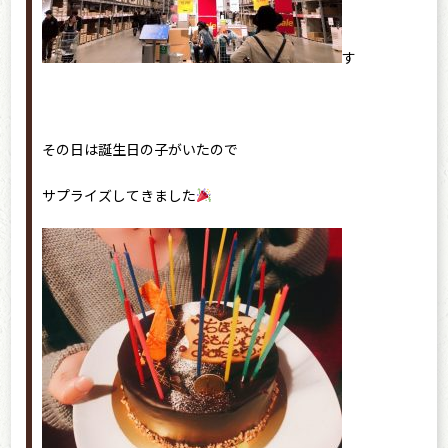
す
その日は誕生日の子がいたので
サプライズしてきました