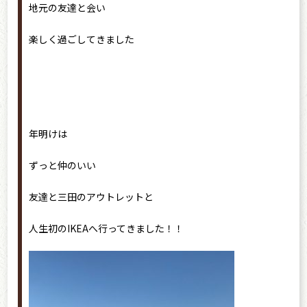
地元の友達と会い
楽しく過ごしてきました
年明けは
ずっと仲のいい
友達と三田のアウトレットと
人生初のIKEAへ行ってきました！！