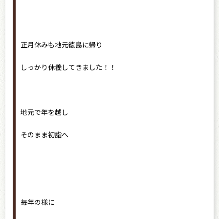
正月休みも地元徳島に帰り
しっかり休養してきました！！
地元で年を越し
そのまま初詣へ
毎年の様に