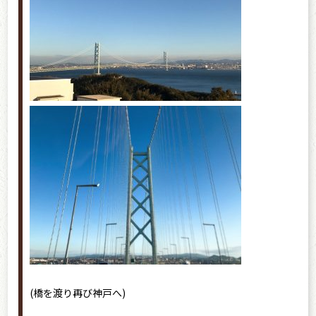
(橋を渡り再び神戸へ)