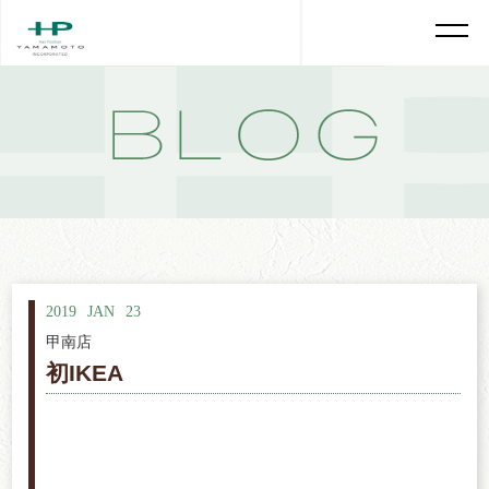
2019
JAN
23
甲南店
初IKEA