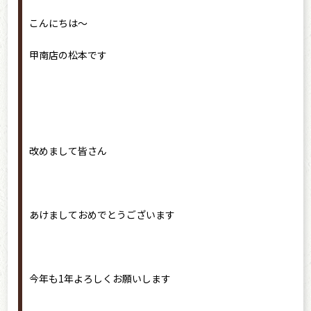
こんにちは〜
甲南店の松本です
改めまして皆さん
あけましておめでとうございます
今年も1年よろしくお願いします