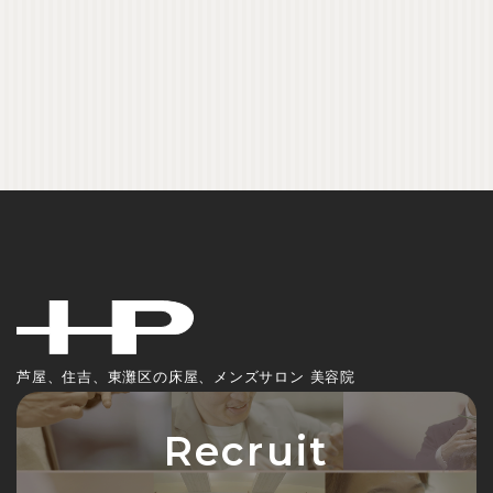
芦屋、住吉、東灘区の床屋、メンズサロン 美容院
Recruit