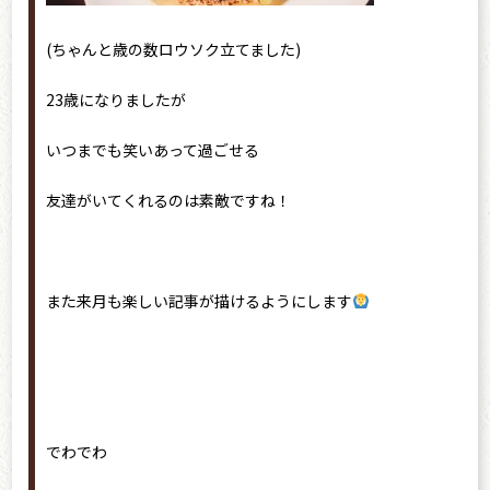
(ちゃんと歳の数ロウソク立てました)
23歳になりましたが
いつまでも笑いあって過ごせる
友達がいてくれるのは素敵ですね！
また来月も楽しい記事が描けるようにします
でわでわ