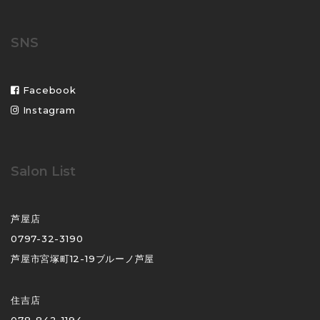
SNS
Facebook
Instagram
Salon List
芦屋店
0797-32-3190
芦屋市宮塚町12-19ブルーノ芦屋
住吉店
078-842-1194