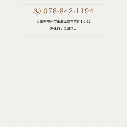
兵庫県神戸市東灘区住吉本町1-5-11
定休日 / 毎週月火