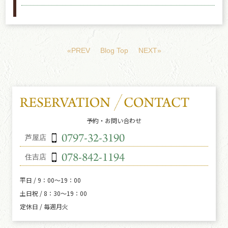
«PREV
Blog Top
NEXT»
予約・お問い合わせ
芦屋店
住吉店
平日 / 9：00～19：00
土日祝 / 8：30～19：00
定休日 / 毎週月火