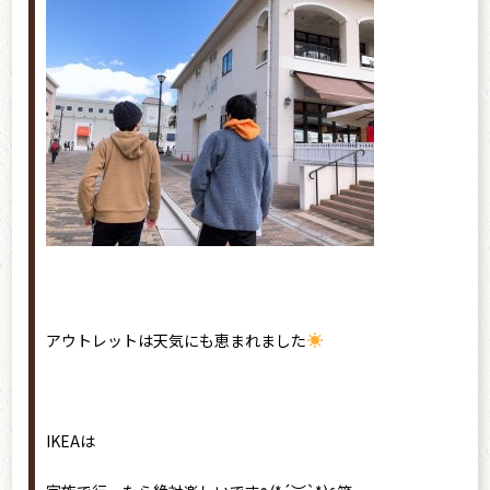
アウトレットは天気にも恵まれました
IKEAは