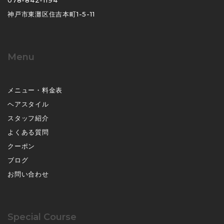
神戸市東灘区住吉本町1-5-11
Menu
メニュー・料金表
ヘアスタイル
スタッフ紹介
よくある質問
クーポン
ブログ
お問い合わせ
Special Course