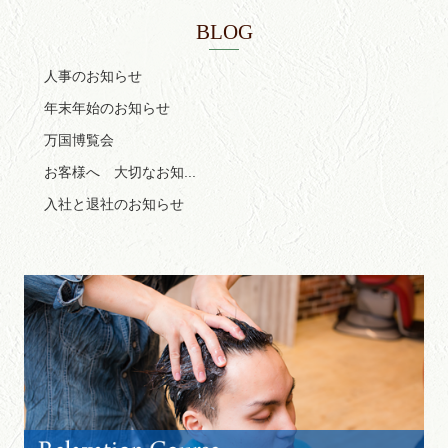
BLOG
人事のお知らせ
年末年始のお知らせ
万国博覧会
お客様へ 大切なお知...
入社と退社のお知らせ