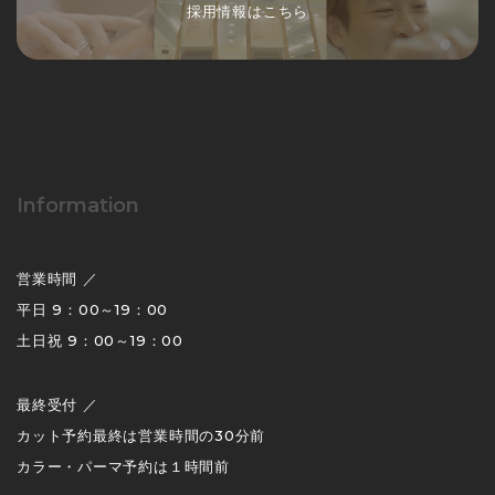
採用情報はこちら
Information
営業時間 ／
平日 9：00～19：00
土日祝 9：00～19：00
最終受付 ／
カット予約最終は営業時間の30分前
カラー・パーマ予約は１時間前