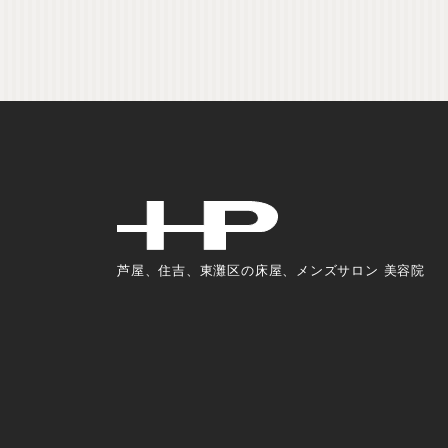
芦屋、住吉、東灘区の床屋、メンズサロン 美容院