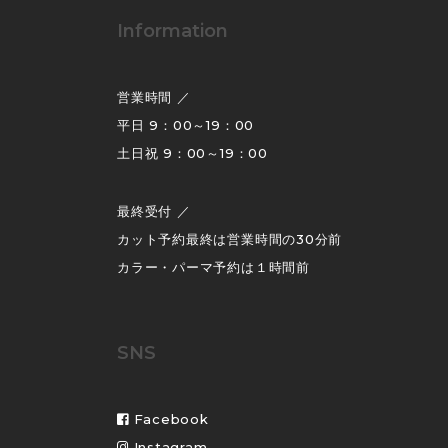
Information
営業時間 ／
平日 9：00～19：00
土日祝 9：00～19：00
最終受付 ／
カット予約最終は営業時間の30分前
カラー・パーマ予約は１時間前
SNS
Facebook
Instagram