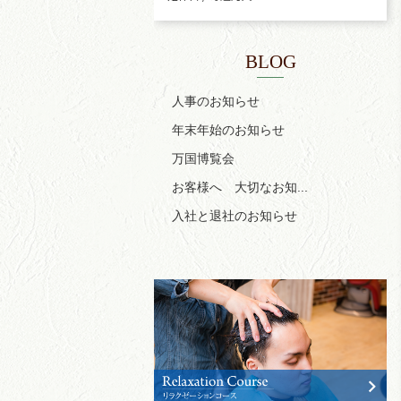
BLOG
人事のお知らせ
年末年始のお知らせ
万国博覧会
お客様へ 大切なお知...
入社と退社のお知らせ