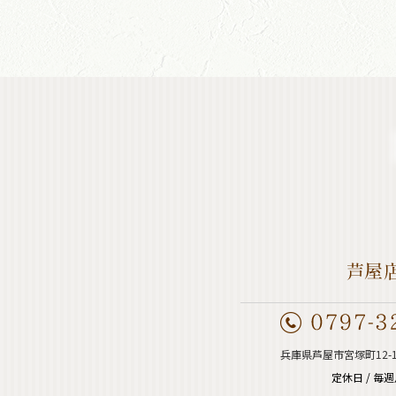
兵庫県芦屋市宮塚町12-
定休日 / 毎