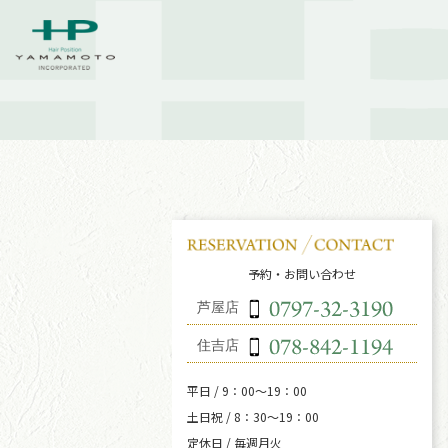
予約・お問い合わせ
芦屋店
住吉店
平日 / 9：00～19：00
土日祝 / 8：30～19：00
定休日 / 毎週月火