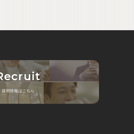
Recruit
採用情報はこちら