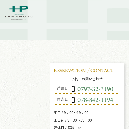
予約・お問い合わせ
芦屋店
住吉店
平日 / 9：00～19：00
土日祝 / 8：30～19：00
定休日 / 毎週月火