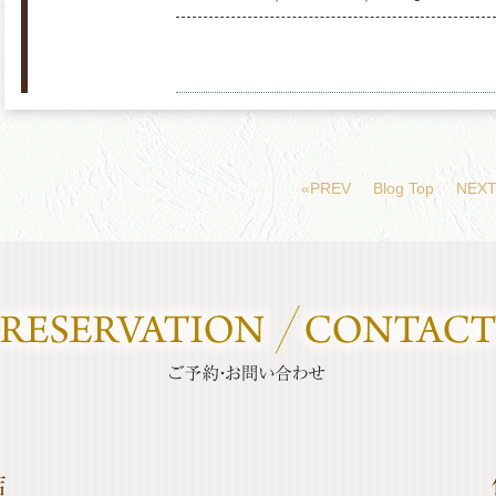
«PREV
Blog Top
NEXT