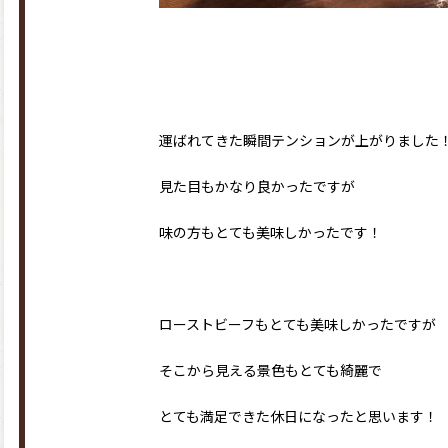
運ばれてきた瞬間テンションが上がりました
見た目もかなり良かったですが
味の方もとても美味しかったです！
ローストビーフもとても美味しかったですが
そこから見える景色もとても綺麗で
とても満足できた休日になったと思います！