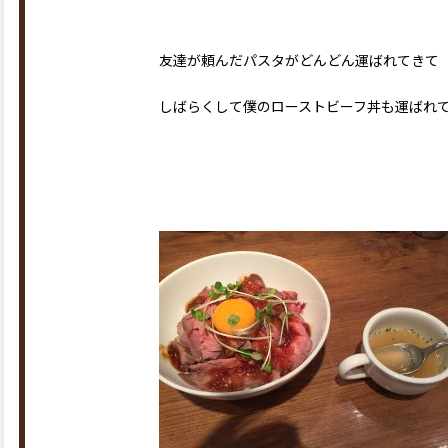
友達が頼んだパスタがどんどん運ばれてきて
しばらくして僕のローストビーフ丼も運ばれ