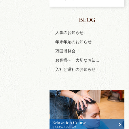
BLOG
人事のお知らせ
年末年始のお知らせ
万国博覧会
お客様へ 大切なお知...
入社と退社のお知らせ