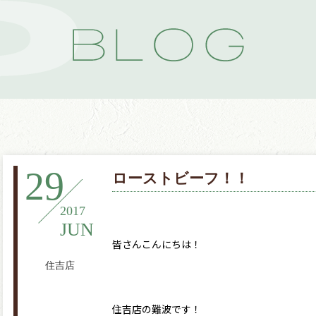
29
ローストビーフ！！
2017
JUN
皆さんこんにちは！
住吉店
住吉店の難波です！