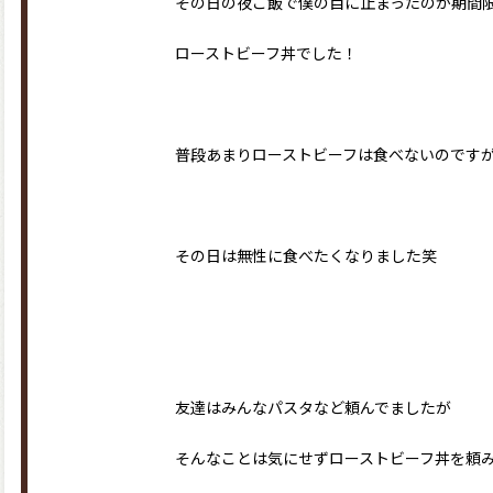
その日の夜ご飯で僕の目に止まったのが期間
ローストビーフ丼でした！
普段あまりローストビーフは食べないのです
その日は無性に食べたくなりました笑
友達はみんなパスタなど頼んでましたが
そんなことは気にせずローストビーフ丼を頼