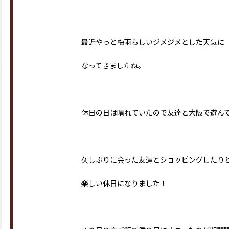
最近やっと梅雨らしいジメジメとした天気に
なってきましたね。
休日の日は晴れていたので友達と大阪で遊ん
久しぶりに会った友達とショッピングしたり
楽しい休日になりました！