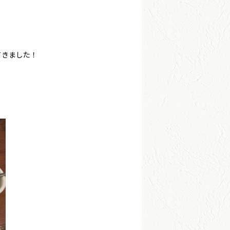
てきました！