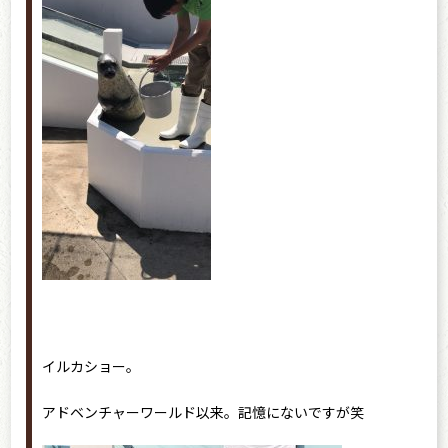
イルカショー。
アドベンチャーワールド以来。記憶にないですが笑