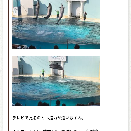
テレビで見るのとは迫力が違いますね。