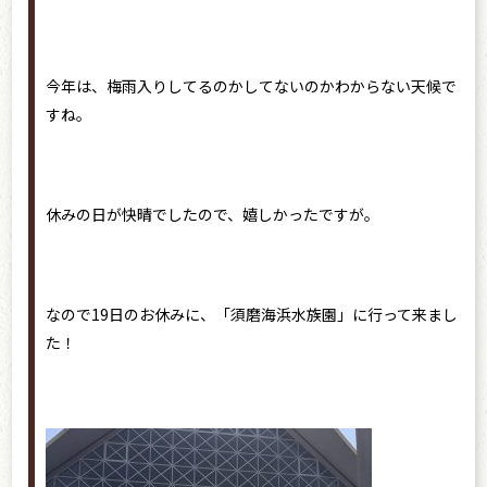
今年は、梅雨入りしてるのかしてないのかわからない天候で
すね。
休みの日が快晴でしたので、嬉しかったですが。
なので19日のお休みに、「須磨海浜水族園」に行って来まし
た！