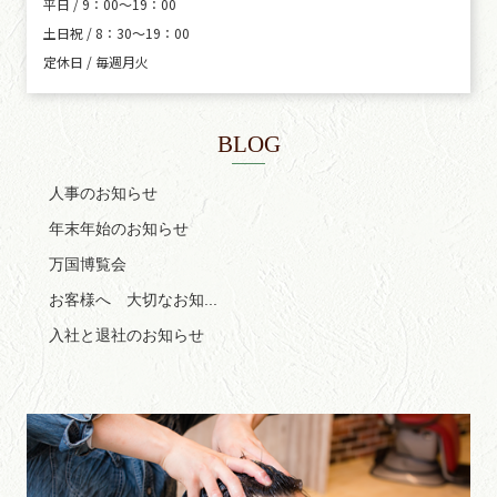
平日 / 9：00～19：00
土日祝 / 8：30～19：00
定休日 / 毎週月火
BLOG
人事のお知らせ
年末年始のお知らせ
万国博覧会
お客様へ 大切なお知...
入社と退社のお知らせ