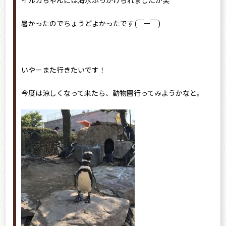
イルカちゃんには海水ぶっかけられましたが笑
暑かったのでちょうどよかったです(￣ー￣)
いやーまた行きたいです！
今度は涼しくなって来たら、動物園行ってみようかなと。