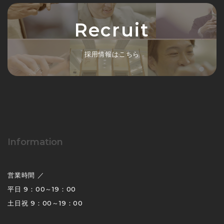
Recruit
採用情報はこちら
Information
営業時間 ／
平日 9：00～19：00
土日祝 9：00～19：00