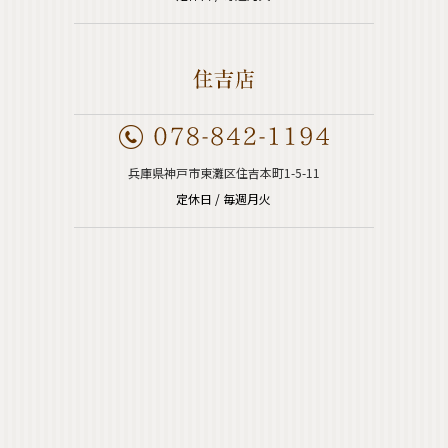
兵庫県神戸市東灘区住吉本町1-5-11
定休日 / 毎週月火