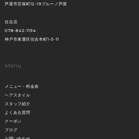
芦屋市宮塚町12-19ブルーノ芦屋
住吉店
078-842-1194
神戸市東灘区住吉本町1-5-11
Menu
メニュー・料金表
ヘアスタイル
スタッフ紹介
よくある質問
クーポン
ブログ
お問い合わせ