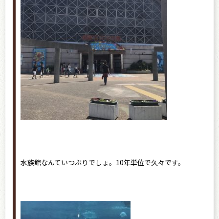
水族館なんていつぶりでしょ。10年単位で久々です。