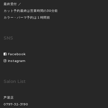
最終受付 ／
カット予約最終は営業時間の30分前
カラー・パーマ予約は１時間前
SNS
Facebook
Instagram
Salon List
芦屋店
0797-32-3190