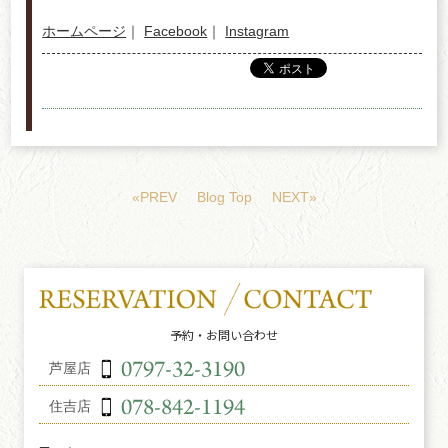
ホームページ
｜
Facebook
｜
Instagram
«PREV
Blog Top
NEXT»
予約・お問い合わせ
芦屋店
住吉店