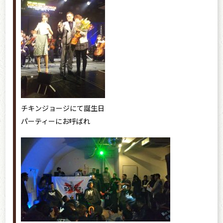
チキンジョージにて誕生日
パーティーにお呼ばれ