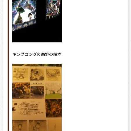
キングコングの西野の絵本