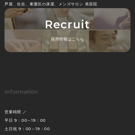
芦屋、住吉、東灘区の床屋、メンズサロン 美容院
Recruit
採用情報はこちら
Information
営業時間 ／
平日 9：00～19：00
土日祝 9：00～19：00