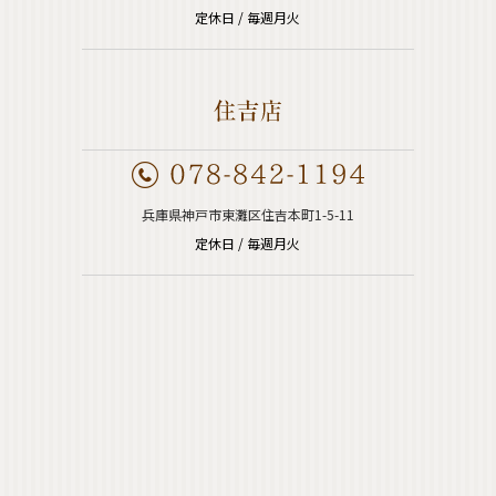
定休日 / 毎週月火
兵庫県神戸市東灘区住吉本町1-5-11
定休日 / 毎週月火