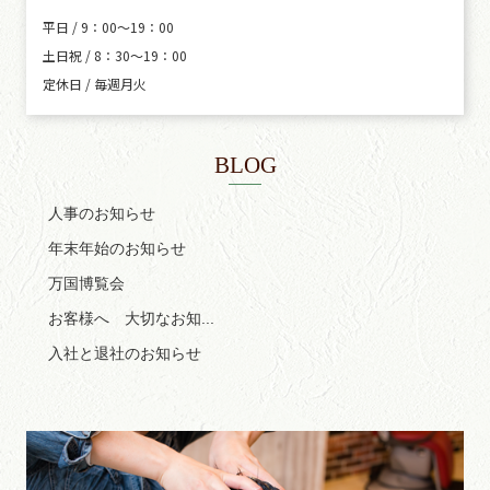
平日 / 9：00～19：00
土日祝 / 8：30～19：00
定休日 / 毎週月火
BLOG
人事のお知らせ
年末年始のお知らせ
万国博覧会
お客様へ 大切なお知...
入社と退社のお知らせ