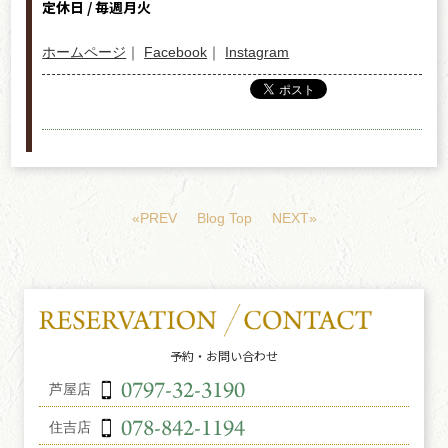
定休日 / 毎週月火
ホームページ
｜
Facebook
｜
Instagram
«PREV
Blog Top
NEXT»
予約・お問い合わせ
芦屋店
住吉店