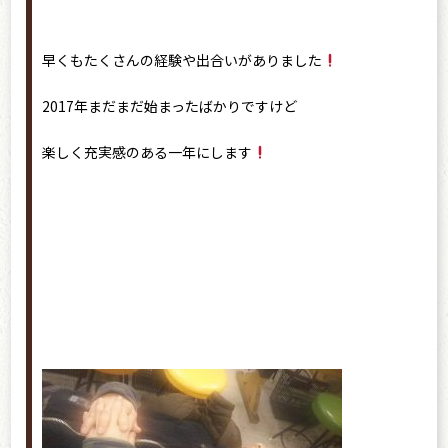
早くもたくさんの経験や出合いがありました
2017年まだまだ始まったばかりですけど
楽しく充実感のある一年にします