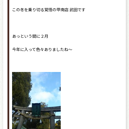
この冬を乗り切る覚悟の甲南店 武田です
あっという間に２月
今年に入って色々ありましたね～