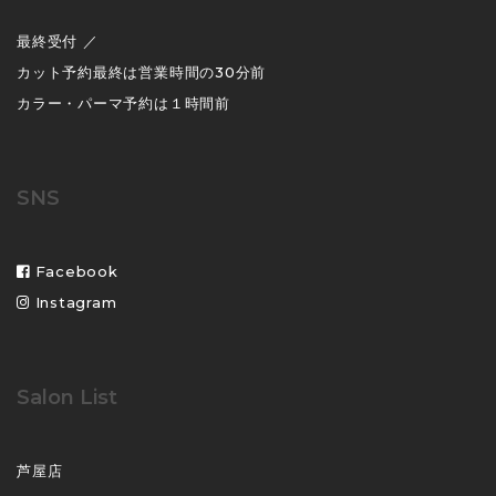
最終受付 ／
カット予約最終は営業時間の30分前
カラー・パーマ予約は１時間前
SNS
Facebook
Instagram
Salon List
芦屋店