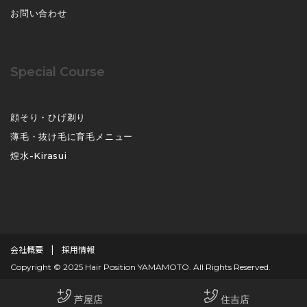
お問い合わせ
Special Course
顔そり・ひげ剃り
薄毛・抜け毛に育毛メニュー
煌水-Kirasui
会社概要
|
採用情報
Copyright © 2025 Hair Position YAMAMOTO. All Rights Reserved.
芦屋店
住吉店