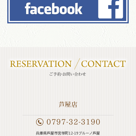
兵庫県芦屋市宮塚町12-19ブルーノ芦屋